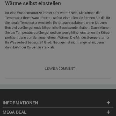
Wärme selbst einstellen
Ist eine Wassermatratze immer sehr warm? Nein, Sie können die
Temperatur Ihres Wasserbettes selbst einstellen. So können Sie die für
Sie ideale Temperatur ermitteln. Es ist auch praktisch, wenn Sie zum
Beispiel vorübergehende körperliche Beschwerden haben. Dann können
Sie die Temperatur vorübergehend ein wenig höher einstellen. Ihr Körper
profitiert dann von der angenehmen Wärme. Die Mindesttemperatur für
Ihr Wasserbett beträgt 24 Grad. Niedriger ist nicht angenehm, denn
dann kühlt der Körper zu stark ab.
LEAVE A COMMENT
INFORMATIONEN
MEGA DEAL