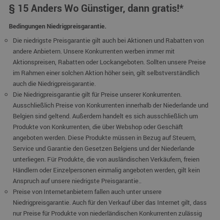
§ 15 Anders Wo Günstiger, dann gratis!*
Bedingungen
Niedrigpreisgarantie.
Die niedrigste Preisgarantie gilt auch bei Aktionen und Rabatten von
andere Anbietern. Unsere Konkurrenten werben immer mit
Aktionspreisen, Rabatten oder Lockangeboten. Sollten unsere Preise
im Rahmen einer solchen Aktion höher sein, gilt selbstverständlich
auch die Niedrigpreisgarantie.
Die Niedrigpreisgarantie gilt für Preise unserer Konkurrenten.
Ausschließlich Preise von Konkurrenten innerhalb der Niederlande und
Belgien sind geltend. Außerdem handelt es sich ausschließlich um
Produkte von Konkurrenten, die über Webshop oder Geschäft
angeboten werden. Diese Produkte müssen in Bezug auf Steuern,
Service und Garantie den Gesetzen Belgiens und der Niederlande
unterliegen. Für Produkte, die von ausländischen Verkäufern, freien
Händlern oder Einzelpersonen einmalig angeboten werden, gilt kein
Anspruch auf unsere niedrigste Preisgarantie..
Preise von Internetanbietern fallen auch unter unsere
Niedrigpreisgarantie. Auch für den Verkauf über das Internet gilt, dass
nur Preise für Produkte von niederländischen Konkurrenten zulässig