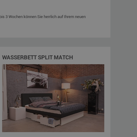
bis 3 Wochen können Sie herrlich auf Ihrem neuen
WASSERBETT SPLIT MATCH