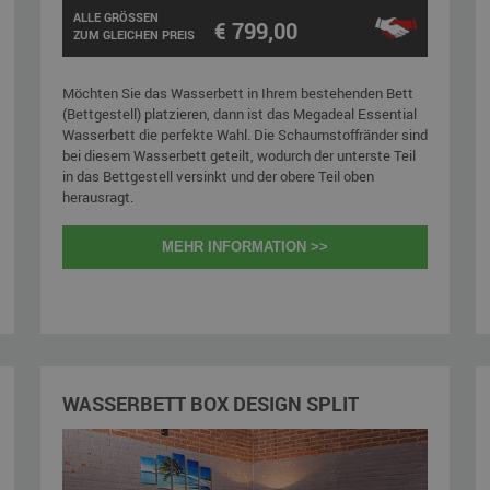
ALLE GRÖSSEN
€ 799,00
ZUM GLEICHEN PREIS
Möchten Sie das Wasserbett in Ihrem bestehenden Bett
(Bettgestell) platzieren, dann ist das Megadeal Essential
Wasserbett die perfekte Wahl. Die Schaumstoffränder sind
bei diesem Wasserbett geteilt, wodurch der unterste Teil
in das Bettgestell versinkt und der obere Teil oben
herausragt.
MEHR INFORMATION >>
WASSERBETT BOX DESIGN SPLIT