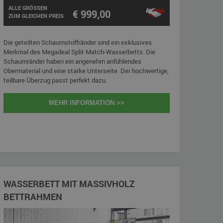
ALLE GRÖSSEN
€ 999,00
ZUM GLEICHEN PREIS
Die geteilten Schaumstoffränder sind ein exklusives
Merkmal des Megadeal Split Match-Wasserbetts. Die
Schaumränder haben ein angenehm anfühlendes
Obermaterial und eine starke Unterseite. Der hochwertige,
teilbare Überzug passt perfekt dazu.
MEHR INFORMATION >>
WASSERBETT MIT MASSIVHOLZ
BETTRAHMEN