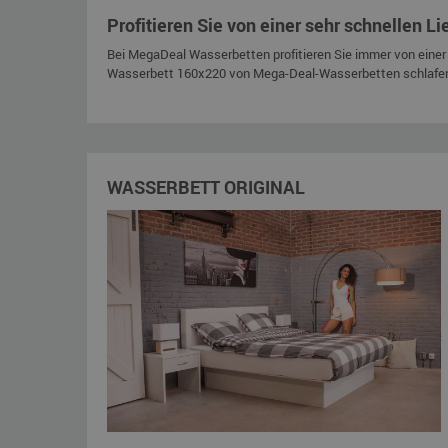
Profitieren Sie von einer sehr schnellen Li
Bei MegaDeal Wasserbetten profitieren Sie immer von einer 
Wasserbett 160x220 von Mega-Deal-Wasserbetten schlafe
WASSERBETT ORIGINAL