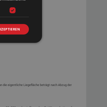
KZEPTIEREN
 die eigentliche Liegefläche beträgt nach Abzug der