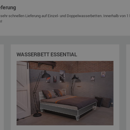
eferung
sehr schnellen Lieferung auf Einzel- und Doppelwasserbetten. Innerhalb von 1 
n!
WASSERBETT ESSENTIAL