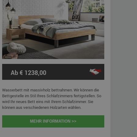
Ab € 1238,00
Wasserbett mit massivholz bettrahmen. Wir können die
Bettgestelle im Stil Ihres Schlafzimmers fertigstellen. So
wird Ihr neues Bett eins mit Ihrem Schlafzimmer. Sie
können aus verschiedenen Holzarten wählen.
MEHR INFORMATION >>