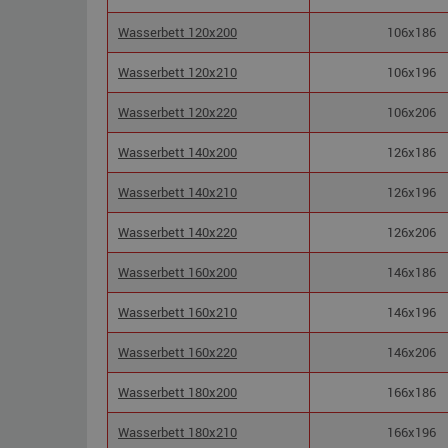
Wasserbett 120x200
106x186
Wasserbett 120x210
106x196
Wasserbett 120x220
106x206
Wasserbett 140x200
126x186
Wasserbett 140x210
126x196
Wasserbett 140x220
126x206
Wasserbett 160x200
146x186
Wasserbett 160x210
146x196
Wasserbett 160x220
146x206
Wasserbett 180x200
166x186
Wasserbett 180x210
166x196