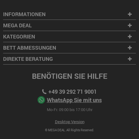
INFORMATIONEN
MEGA DEAL
KATEGORIEN
BETT ABMESSUNGEN
DIREKTE BERATUNG
BENÖTIGEN SIE HILFE
+49 39 292 71 9001
WhatsApp Sie mit uns
Mo-Fr. 09:00 bis 17:00 Uhr
Desktop Version
© MEGA DEAL. All Rights Reserved.