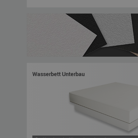
Wasserbett Unterbau