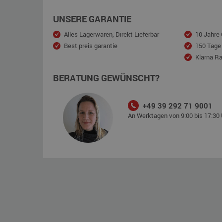
UNSERE GARANTIE
Alles Lagerwaren, Direkt Lieferbar
10 Jahre 
Best preis garantie
150 Tage
Klarna R
BERATUNG GEWÜNSCHT?
+49 39 292 71 9001
An Werktagen von 9:00 bis 17:30 