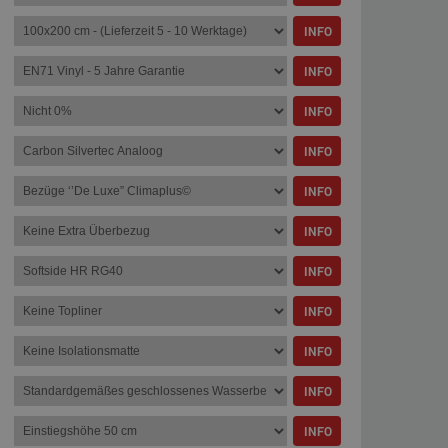
INFO
INFO
INFO
INFO
INFO
INFO
INFO
INFO
INFO
INFO
INFO